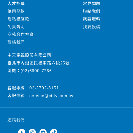
人才招募
常見問題
使用條款
聯絡我們
隱私權條款
我要爆料
免責聲明
我要投稿
商務合作方案
聯絡我們
中天電視股份有限公司
臺北市內湖區民權東路六段25號
總機：
(02)6600-7766
客服專線：
02-2792-3151
客服信箱：
service@ctitv.com.tw
追蹤我們