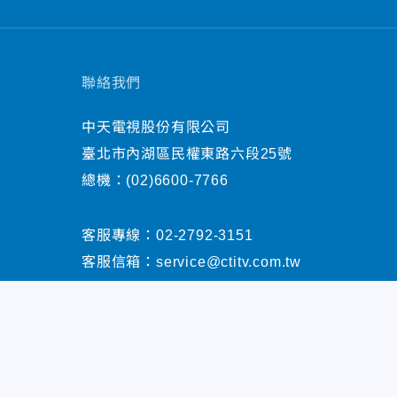
聯絡我們
中天電視股份有限公司
臺北市內湖區民權東路六段25號
總機：
(02)6600-7766
客服專線：
02-2792-3151
客服信箱：
service@ctitv.com.tw