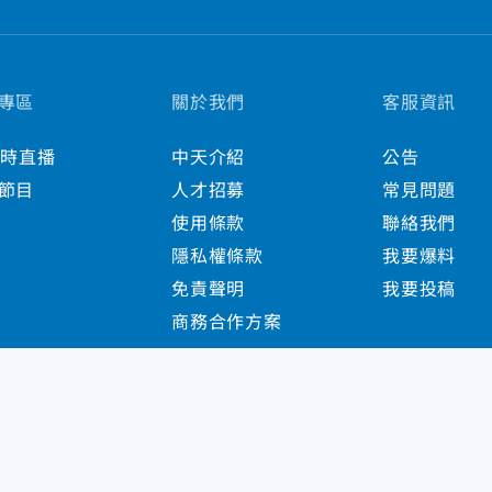
專區
關於我們
客服資訊
小時直播
中天介紹
公告
節目
人才招募
常見問題
使用條款
聯絡我們
隱私權條款
我要爆料
免責聲明
我要投稿
商務合作方案
s Reserved.