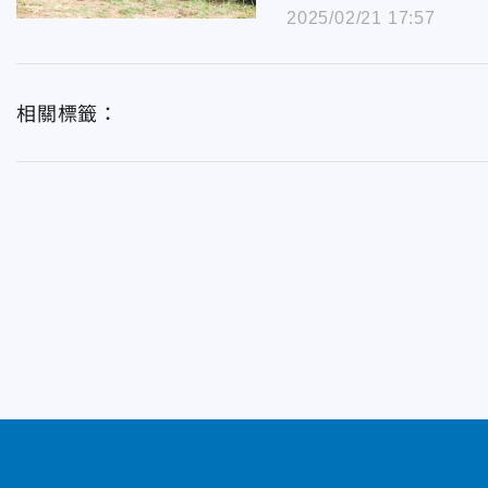
2025/02/21 17:57
相關標籤：