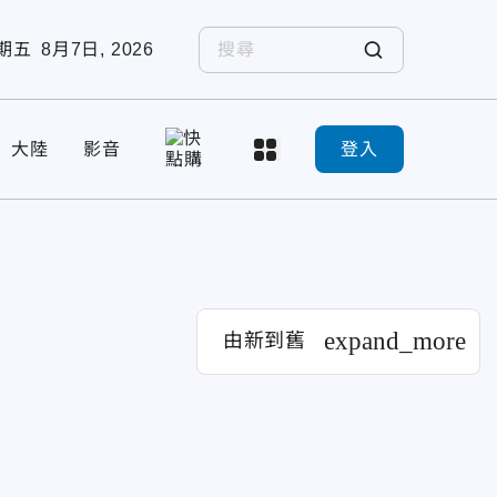
期五
8月7日, 2026
大陸
影音
登入
expand_more
由新到舊