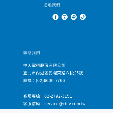
追蹤我們
聯絡我們
中天電視股份有限公司
臺北市內湖區民權東路六段25號
總機：
(02)6600-7766
客服專線：
02-2792-3151
客服信箱：
service@ctitv.com.tw