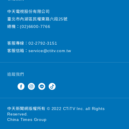
中天電視股份有限公司
臺北市內湖區民權東路六段25號
總機：
(02)6600-7766
客服專線：
02-2792-3151
客服信箱：
service@ctitv.com.tw
追蹤我們
中天新聞網版權所有 © 2022 CTiTV Inc. all Rights
Reserved.
China Times Group