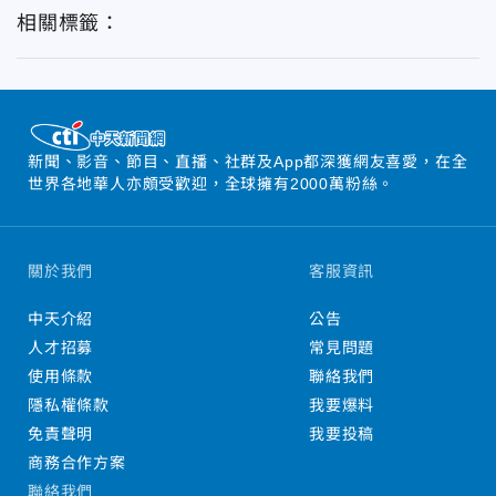
相關標籤：
新聞、影音、節目、直播、社群及App都深獲網友喜愛，在全
世界各地華人亦頗受歡迎，全球擁有2000萬粉絲。
關於我們
客服資訊
中天介紹
公告
人才招募
常見問題
使用條款
聯絡我們
隱私權條款
我要爆料
免責聲明
我要投稿
商務合作方案
聯絡我們