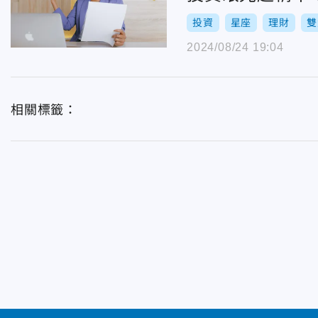
投資
星座
理財
雙
2024/08/24 19:04
相關標籤：