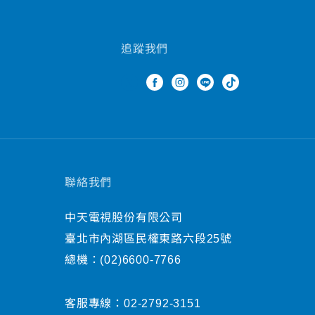
追蹤我們
聯絡我們
中天電視股份有限公司
臺北市內湖區民權東路六段25號
總機：
(02)6600-7766
客服專線：
02-2792-3151