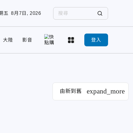
期五
8月7日, 2026
大陸
影音
登入
expand_more
由新到舊