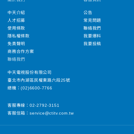
中天介紹
公告
人才招募
常見問題
使用條款
聯絡我們
隱私權條款
我要爆料
免責聲明
我要投稿
商務合作方案
聯絡我們
中天電視股份有限公司
臺北市內湖區民權東路六段25號
總機：
(02)6600-7766
客服專線：
02-2792-3151
客服信箱：
service@ctitv.com.tw