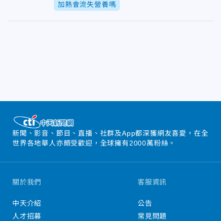
加熱會流失營養嗎
新聞、影音、節目、直播、社群及App都深獲網友喜愛，在全
世界各地華人亦頗受歡迎，全球擁有2000萬粉絲。
關於我們
客服資訊
中天介紹
公告
人才招募
常見問題