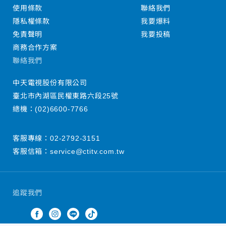
使用條款
聯絡我們
隱私權條款
我要爆料
免責聲明
我要投稿
商務合作方案
聯絡我們
中天電視股份有限公司
臺北市內湖區民權東路六段25號
總機：
(02)6600-7766
客服專線：
02-2792-3151
客服信箱：
service@ctitv.com.tw
追蹤我們