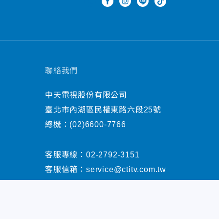
聯絡我們
中天電視股份有限公司
臺北市內湖區民權東路六段25號
總機：
(02)6600-7766
客服專線：
02-2792-3151
客服信箱：
service@ctitv.com.tw