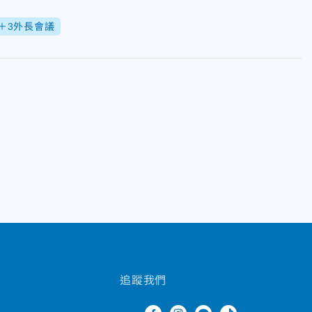
＋3外長會議
追蹤我們