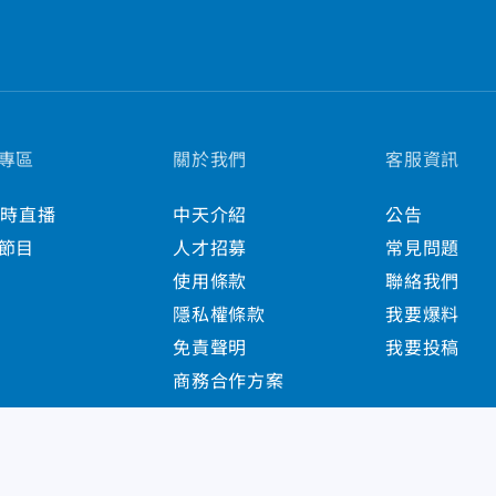
專區
關於我們
客服資訊
小時直播
中天介紹
公告
節目
人才招募
常見問題
使用條款
聯絡我們
隱私權條款
我要爆料
免責聲明
我要投稿
商務合作方案