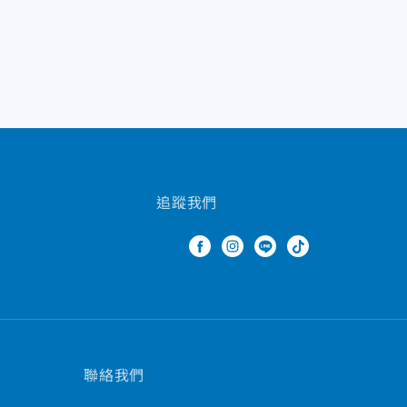
追蹤我們
聯絡我們