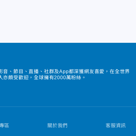
影音、節目、直播、社群及App都深獲網友喜愛，在全世界
人亦頗受歡迎，全球擁有2000萬粉絲。
專區
關於我們
客服資訊