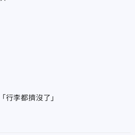
「行李都擠沒了」