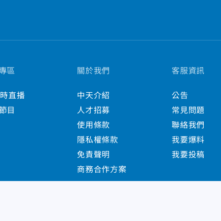
專區
關於我們
客服資訊
小時直播
中天介紹
公告
節目
人才招募
常見問題
使用條款
聯絡我們
隱私權條款
我要爆料
免責聲明
我要投稿
商務合作方案