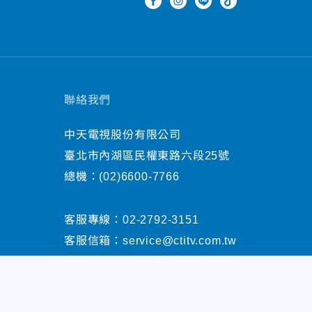
聯絡我們
中天電視股份有限公司
臺北市內湖區民權東路六段25號
總機：
(02)6600-7766
客服專線：
02-2792-3151
客服信箱：
service@ctitv.com.tw