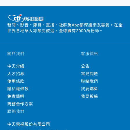
新聞、影音、節目、直播、社群及App都深獲網友喜愛，在全
世界各地華人亦頗受歡迎，全球擁有2000萬粉絲。
關於我們
客服資訊
中天介紹
公告
人才招募
常見問題
使用條款
聯絡我們
隱私權條款
我要爆料
免責聲明
我要投稿
商務合作方案
聯絡我們
中天電視股份有限公司