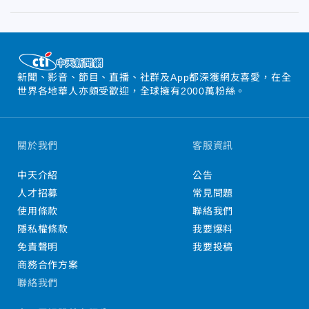
新聞、影音、節目、直播、社群及App都深獲網友喜愛，在全
世界各地華人亦頗受歡迎，全球擁有2000萬粉絲。
關於我們
客服資訊
中天介紹
公告
人才招募
常見問題
使用條款
聯絡我們
隱私權條款
我要爆料
免責聲明
我要投稿
商務合作方案
聯絡我們