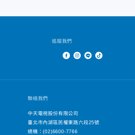
追蹤我們
聯絡我們
中天電視股份有限公司
臺北市內湖區民權東路六段25號
總機：
(02)6600-7766