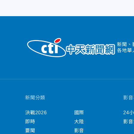
新聞、
各地華
新聞分類
影音
決戰2026
國際
24
即時
大陸
影音
要聞
影音