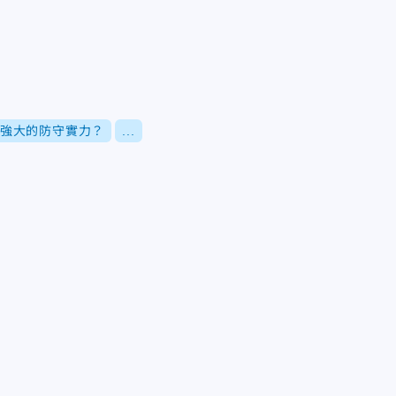
強大的防守實力？
...