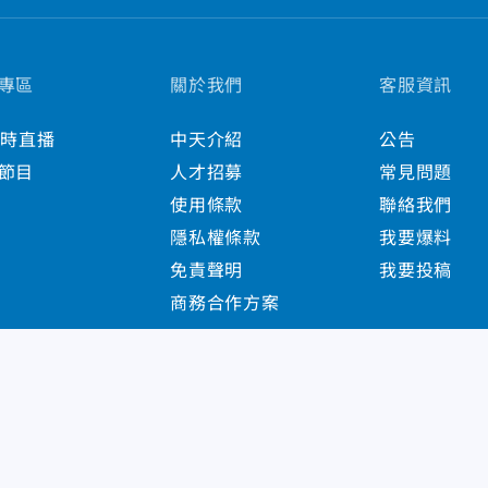
專區
關於我們
客服資訊
小時直播
中天介紹
公告
節目
人才招募
常見問題
使用條款
聯絡我們
隱私權條款
我要爆料
免責聲明
我要投稿
商務合作方案
s Reserved.