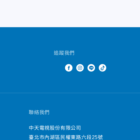
追蹤我們
聯絡我們
中天電視股份有限公司
臺北市內湖區民權東路六段25號