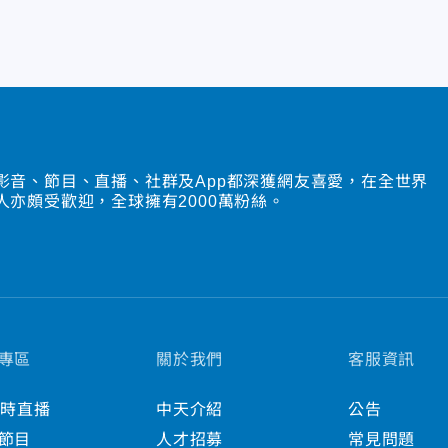
影音、節目、直播、社群及App都深獲網友喜愛，在全世界
人亦頗受歡迎，全球擁有2000萬粉絲。
專區
關於我們
客服資訊
小時直播
中天介紹
公告
節目
人才招募
常見問題