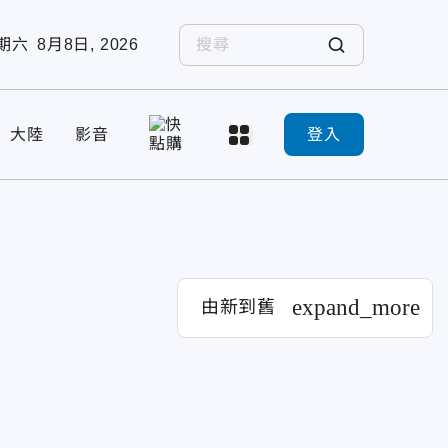
期六
8月8日, 2026
大陸
影音
登入
expand_more
由新到舊