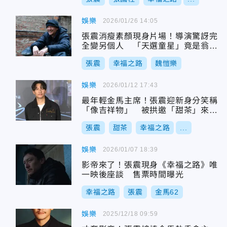
娛樂
2026/01/26 14:05
張震消瘦素顏現身片場！導演驚訝完
全變另個人 「天選童星」竟是翁滋
蔓外甥女
張震
幸福之路
魏愷樂
娛樂
2026/01/12 17:43
最年輕金馬主席！張震迎新身分笑稱
「像吉祥物」 被拱邀「甜茶」來
台：我回去排一下
張震
甜茶
幸福之路
...
娛樂
2026/01/07 18:39
影帝來了！張震現身《幸福之路》唯
一映後座談 售票時間曝光
幸福之路
張震
金馬62
娛樂
2025/12/18 09:59