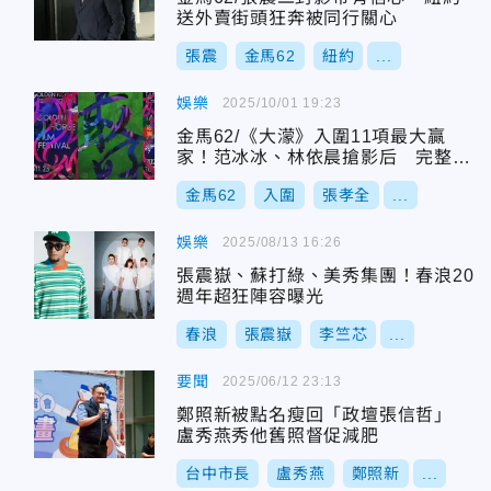
送外賣街頭狂奔被同行關心
張震
金馬62
紐約
...
娛樂
2025/10/01 19:23
金馬62/《大濛》入圍11項最大贏
家！范冰冰、林依晨搶影后 完整名
單出爐
金馬62
入圍
張孝全
...
娛樂
2025/08/13 16:26
張震嶽、蘇打綠、美秀集團！春浪20
週年超狂陣容曝光
春浪
張震嶽
李竺芯
...
要聞
2025/06/12 23:13
鄭照新被點名瘦回「政壇張信哲」
盧秀燕秀他舊照督促減肥
台中市長
盧秀燕
鄭照新
...