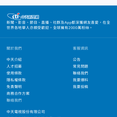
新聞、影音、節目、直播、社群及App都深獲網友喜愛，在全
世界各地華人亦頗受歡迎，全球擁有2000萬粉絲。
關於我們
客服資訊
中天介紹
公告
人才招募
常見問題
使用條款
聯絡我們
隱私權條款
我要爆料
免責聲明
我要投稿
商務合作方案
聯絡我們
中天電視股份有限公司