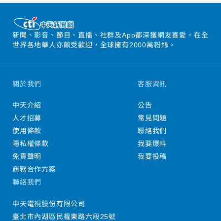
新聞、影音、節目、直播、社群及App都深獲網友喜愛，在全
世界各地華人亦頗受歡迎，全球擁有2000萬粉絲。
關於我們
客服資訊
中天介紹
公告
人才招募
常見問題
使用條款
聯絡我們
隱私權條款
我要爆料
免責聲明
我要投稿
商務合作方案
聯絡我們
中天電視股份有限公司
臺北市內湖區民權東路六段25號