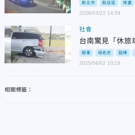
新北市
新店區
悍妻
2026/03/22 14:59
社會
台南驚見「休旅
砸車
母老虎
鋁棒
2025/06/02 10:19
相關標籤：