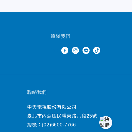
追蹤我們
聯絡我們
中天電視股份有限公司
臺北市內湖區民權東路六段25號
總機：
(02)6600-7766