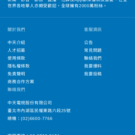
世界各地華人亦頗受歡迎，全球擁有2000萬粉絲。
關於我們
客服資訊
中天介紹
公告
人才招募
常見問題
使用條款
聯絡我們
隱私權條款
我要爆料
免責聲明
我要投稿
商務合作方案
聯絡我們
中天電視股份有限公司
臺北市內湖區民權東路六段25號
總機：
(02)6600-7766