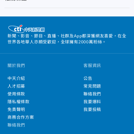
新聞、影音、節目、直播、社群及App都深獲網友喜愛，在全
世界各地華人亦頗受歡迎，全球擁有2000萬粉絲。
關於我們
客服資訊
中天介紹
公告
人才招募
常見問題
使用條款
聯絡我們
隱私權條款
我要爆料
免責聲明
我要投稿
商務合作方案
聯絡我們