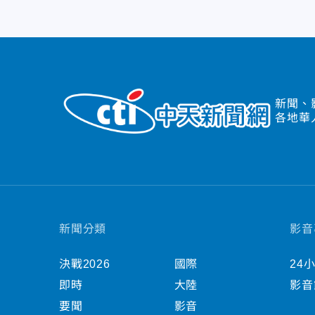
新聞、
各地華
新聞分類
影音
決戰2026
國際
24
即時
大陸
影音
要聞
影音