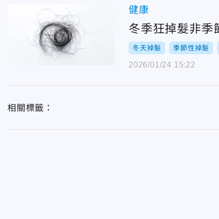
健康
冬季狂掉髮非季
冬天掉髮
季節性掉髮
2026/01/24 15:22
相關標籤：