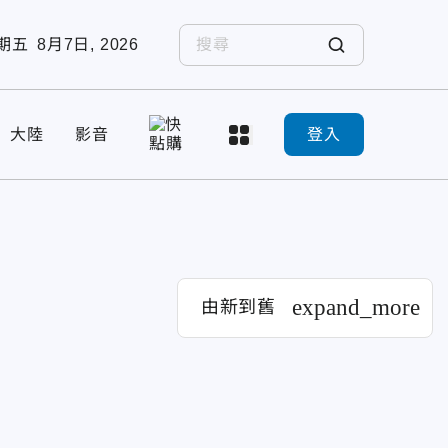
期五
8月7日, 2026
大陸
影音
登入
expand_more
由新到舊