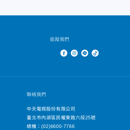
追蹤我們
聯絡我們
中天電視股份有限公司
臺北市內湖區民權東路六段25號
總機：
(02)6600-7766