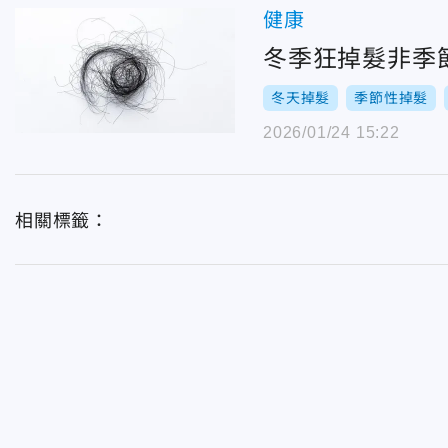
健康
冬季狂掉髮非季
冬天掉髮
季節性掉髮
2026/01/24 15:22
相關標籤：