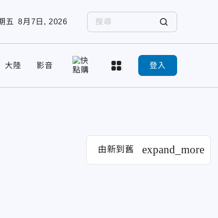
期五
8月7日, 2026
大陸
影音
登入
expand_more
由新到舊