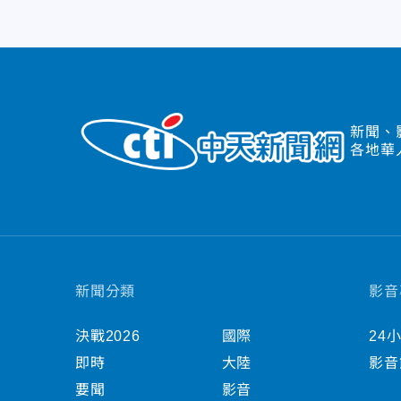
新聞、
各地華
新聞分類
影音
決戰2026
國際
24
即時
大陸
影音
要聞
影音