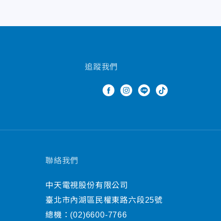
追蹤我們
聯絡我們
中天電視股份有限公司
臺北市內湖區民權東路六段25號
總機：
(02)6600-7766