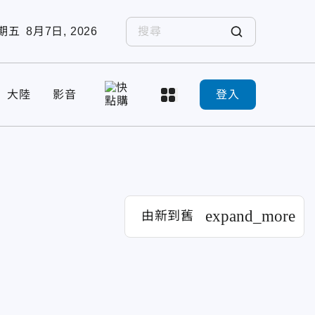
期五
8月7日, 2026
大陸
影音
登入
expand_more
由新到舊