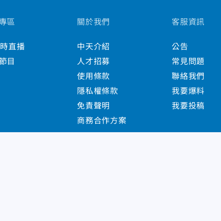
專區
關於我們
客服資訊
小時直播
中天介紹
公告
節目
人才招募
常見問題
使用條款
聯絡我們
隱私權條款
我要爆料
免責聲明
我要投稿
商務合作方案
s Reserved.