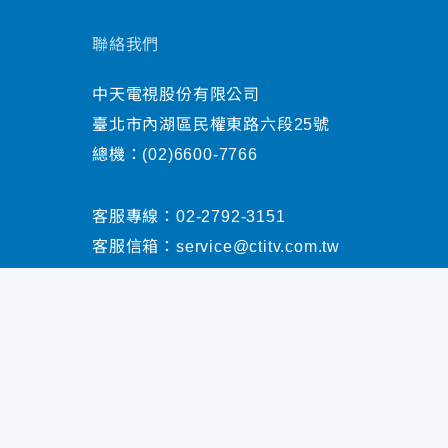
聯絡我們
中天電視股份有限公司
臺北市內湖區民權東路六段25號
總機：
(02)6600-7766
客服專線：
02-2792-3151
客服信箱：
service@ctitv.com.tw