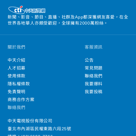
新聞、影音、節目、直播、社群及App都深獲網友喜愛，在全
世界各地華人亦頗受歡迎，全球擁有2000萬粉絲。
關於我們
客服資訊
中天介紹
公告
人才招募
常見問題
使用條款
聯絡我們
隱私權條款
我要爆料
免責聲明
我要投稿
商務合作方案
聯絡我們
中天電視股份有限公司
臺北市內湖區民權東路六段25號