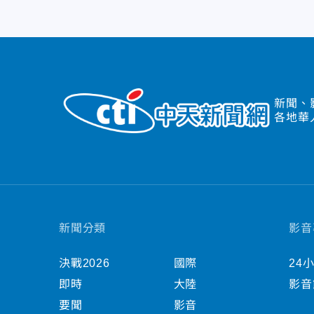
新聞、
各地華
新聞分類
影音
決戰2026
國際
24
即時
大陸
影音
要聞
影音