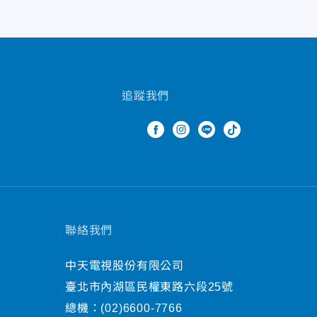
追蹤我們
聯絡我們
中天電視股份有限公司
臺北市內湖區民權東路六段25號
總機：
(02)6600-7766