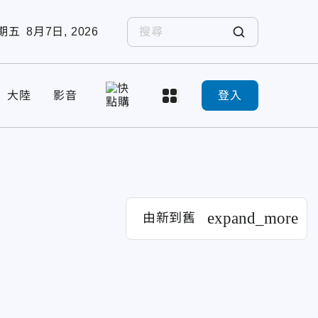
期五
8月7日, 2026
大陸
影音
登入
expand_more
由新到舊