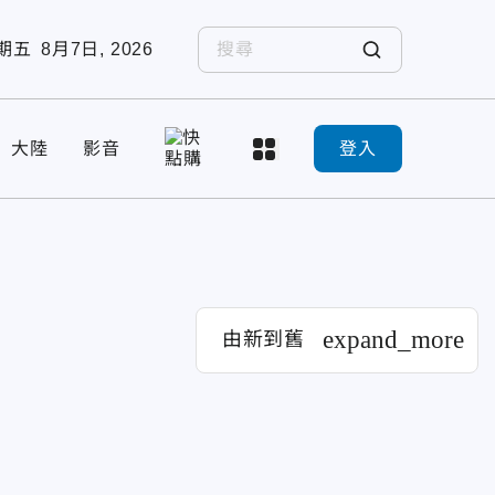
期五
8月7日, 2026
大陸
影音
登入
expand_more
由新到舊