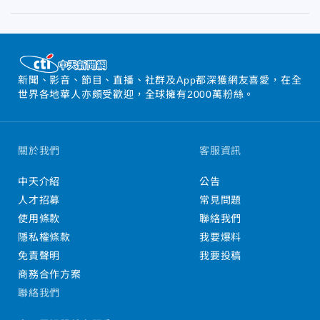
新聞、影音、節目、直播、社群及App都深獲網友喜愛，在全
世界各地華人亦頗受歡迎，全球擁有2000萬粉絲。
關於我們
客服資訊
中天介紹
公告
人才招募
常見問題
使用條款
聯絡我們
隱私權條款
我要爆料
免責聲明
我要投稿
商務合作方案
聯絡我們