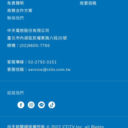
免責聲明
我要投稿
商務合作方案
聯絡我們
中天電視股份有限公司
臺北市內湖區民權東路六段25號
總機：
(02)6600-7766
客服專線：
02-2792-3151
客服信箱：
service@ctitv.com.tw
追蹤我們
中天新聞網版權所有 © 2022 CTiTV Inc. all Rights