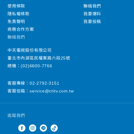
使用條款
聯絡我們
隱私權條款
我要爆料
免責聲明
我要投稿
商務合作方案
聯絡我們
中天電視股份有限公司
臺北市內湖區民權東路六段25號
總機：
(02)6600-7766
客服專線：
02-2792-3151
客服信箱：
service@ctitv.com.tw
追蹤我們