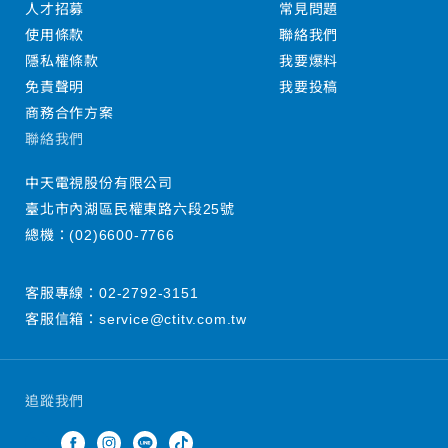
人才招募
常見問題
使用條款
聯絡我們
隱私權條款
我要爆料
免責聲明
我要投稿
商務合作方案
聯絡我們
中天電視股份有限公司
臺北市內湖區民權東路六段25號
總機：
(02)6600-7766
客服專線：
02-2792-3151
客服信箱：
service@ctitv.com.tw
追蹤我們