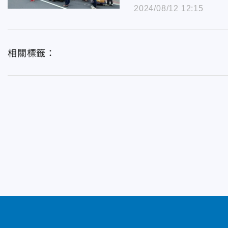
2024/08/12 12:15
相關標籤：