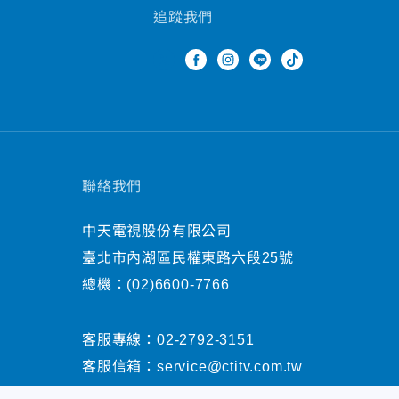
追蹤我們
聯絡我們
中天電視股份有限公司
臺北市內湖區民權東路六段25號
總機：
(02)6600-7766
客服專線：
02-2792-3151
客服信箱：
service@ctitv.com.tw