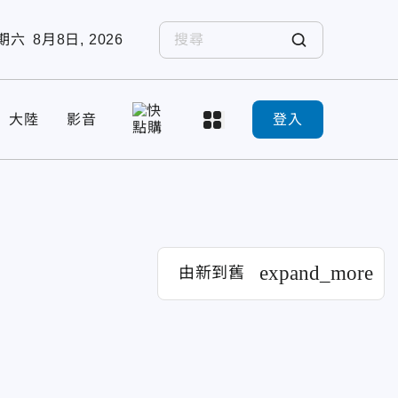
期六
8月8日, 2026
大陸
影音
登入
expand_more
由新到舊