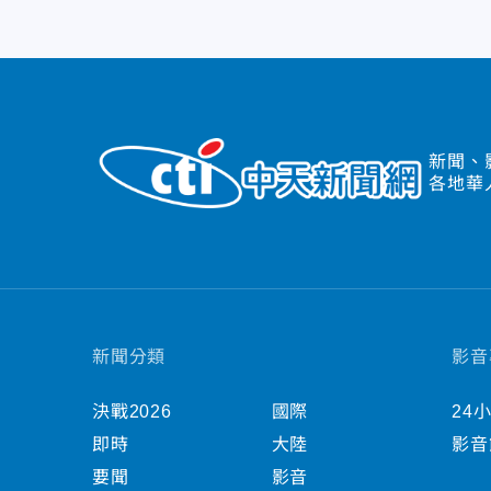
新聞、
各地華
新聞分類
影音
決戰2026
國際
24
即時
大陸
影音
要聞
影音