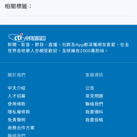
相關標籤：
新聞、影音、節目、直播、社群及App都深獲網友喜愛，在全
世界各地華人亦頗受歡迎，全球擁有2000萬粉絲。
關於我們
客服資訊
中天介紹
公告
人才招募
常見問題
使用條款
聯絡我們
隱私權條款
我要爆料
免責聲明
我要投稿
商務合作方案
聯絡我們