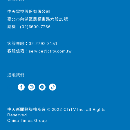
中天電視股份有限公司
臺北市內湖區民權東路六段25號
總機：
(02)6600-7766
客服專線：
02-2792-3151
客服信箱：
service@ctitv.com.tw
追蹤我們
中天新聞網版權所有 © 2022 CTiTV Inc. all Rights
Reserved.
China Times Group