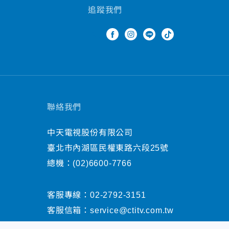
追蹤我們
聯絡我們
中天電視股份有限公司
臺北市內湖區民權東路六段25號
總機：
(02)6600-7766
客服專線：
02-2792-3151
客服信箱：
service@ctitv.com.tw