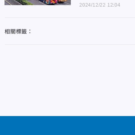
2024/12/22 12:04
相關標籤：