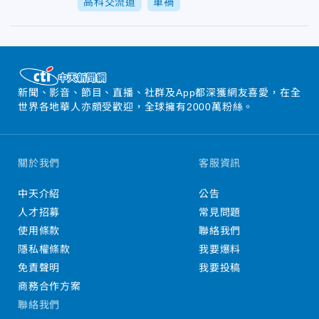
高科交流道
車禍
新聞、影音、節目、直播、社群及App都深獲網友喜愛，在全
世界各地華人亦頗受歡迎，全球擁有2000萬粉絲。
關於我們
客服資訊
中天介紹
公告
人才招募
常見問題
使用條款
聯絡我們
隱私權條款
我要爆料
免責聲明
我要投稿
商務合作方案
聯絡我們