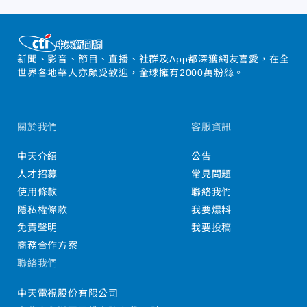
新聞、影音、節目、直播、社群及App都深獲網友喜愛，在全
世界各地華人亦頗受歡迎，全球擁有2000萬粉絲。
關於我們
客服資訊
中天介紹
公告
人才招募
常見問題
使用條款
聯絡我們
隱私權條款
我要爆料
免責聲明
我要投稿
商務合作方案
聯絡我們
中天電視股份有限公司