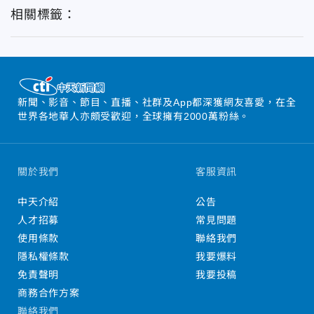
相關標籤：
新聞、影音、節目、直播、社群及App都深獲網友喜愛，在全
世界各地華人亦頗受歡迎，全球擁有2000萬粉絲。
關於我們
客服資訊
中天介紹
公告
人才招募
常見問題
使用條款
聯絡我們
隱私權條款
我要爆料
免責聲明
我要投稿
商務合作方案
聯絡我們