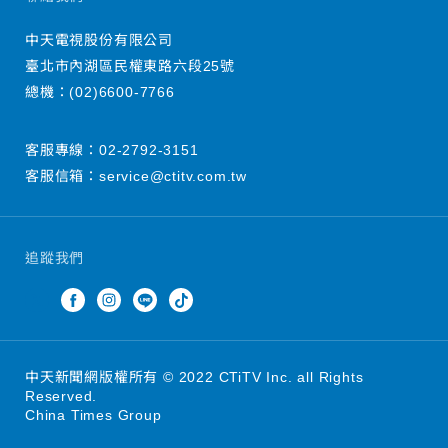
中天電視股份有限公司
臺北市內湖區民權東路六段25號
總機：
(02)6600-7766
客服專線：
02-2792-3151
客服信箱：
service@ctitv.com.tw
追蹤我們
中天新聞網版權所有 © 2022 CTiTV Inc. all Rights
Reserved.
China Times Group