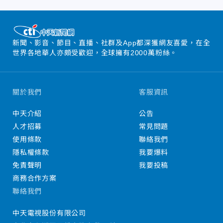
新聞、影音、節目、直播、社群及App都深獲網友喜愛，在全
世界各地華人亦頗受歡迎，全球擁有2000萬粉絲。
關於我們
客服資訊
中天介紹
公告
人才招募
常見問題
使用條款
聯絡我們
隱私權條款
我要爆料
免責聲明
我要投稿
商務合作方案
聯絡我們
中天電視股份有限公司