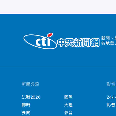
新聞、
各地華
新聞分類
影音
決戰2026
國際
24
即時
大陸
影音
要聞
影音