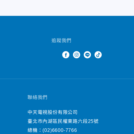
追蹤我們
聯絡我們
中天電視股份有限公司
臺北市內湖區民權東路六段25號
總機：
(02)6600-7766