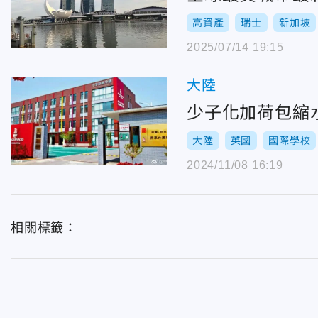
高資產
瑞士
新加坡
2025/07/14 19:15
大陸
少子化加荷包縮
大陸
英國
國際學校
2024/11/08 16:19
相關標籤：