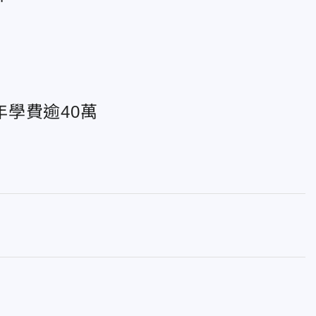
學費逾40萬