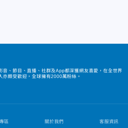
影音、節目、直播、社群及App都深獲網友喜愛，在全世界
人亦頗受歡迎，全球擁有2000萬粉絲。
專區
關於我們
客服資訊