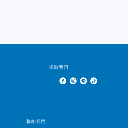
追蹤我們
聯絡我們