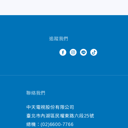
追蹤我們
聯絡我們
中天電視股份有限公司
臺北市內湖區民權東路六段25號
總機：
(02)6600-7766