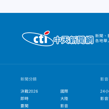
新聞、
各地華
新聞分類
影音
決戰2026
國際
24
即時
大陸
影音
要聞
影音