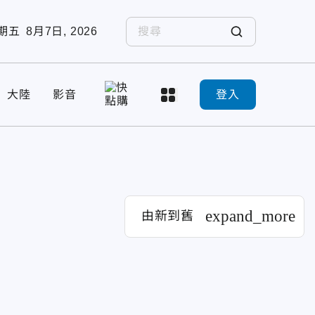
期五
8月7日, 2026
大陸
影音
登入
expand_more
由新到舊