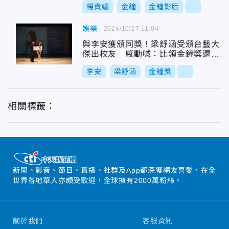
楊貴媚
金鐘
金鐘影后
...
娛樂
2024/10/27 11:04
與李安獲頒同獎！梁舒涵受頒台藝大
傑出校友 感動喊：比領金鐘獎還緊
張
李安
梁舒涵
金鐘獎
...
相關標籤：
新聞、影音、節目、直播、社群及App都深獲網友喜愛，在全
世界各地華人亦頗受歡迎，全球擁有2000萬粉絲。
關於我們
客服資訊