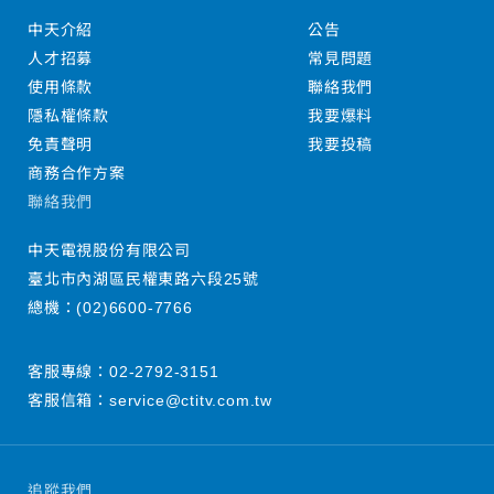
中天介紹
公告
人才招募
常見問題
使用條款
聯絡我們
隱私權條款
我要爆料
免責聲明
我要投稿
商務合作方案
聯絡我們
中天電視股份有限公司
臺北市內湖區民權東路六段25號
總機：
(02)6600-7766
客服專線：
02-2792-3151
客服信箱：
service@ctitv.com.tw
追蹤我們