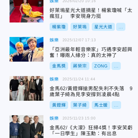
娛樂
2026/02/20 10:16
好萊塢星光大道摘星！楊紫瓊喊「太
瘋狂」 李安現身力挺
楊紫瓊
好萊塢
星光大道
...
娛樂
2025/12/07 17:13
「亞洲最年輕音樂家」巧遇李安超興
奮！曝兩人緣分：真的太神了
金馬獎
蔣榮宗
ZONG
...
娛樂
2025/11/24 11:44
金馬62/黃鐙輝搶男配失利不失落 9
歲葉子綺為見李安撐到凌晨4點
黃鐙輝
葉子綺
馬士媛
...
娛樂
2025/11/23 15:00
金馬62/《大濛》狂掃4獎！李安笑虧
「一日學生」陳玉勳：有出息