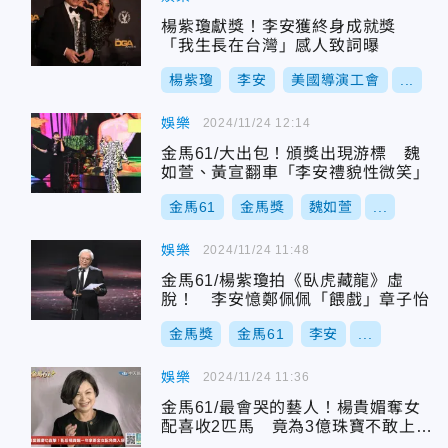
楊紫瓊獻獎！李安獲終身成就獎
「我生長在台灣」感人致詞曝
楊紫瓊
李安
美國導演工會
...
娛樂
2024/11/24 12:14
金馬61/大出包！頒獎出現游標 魏
如萱、黃宣翻車「李安禮貌性微笑」
金馬61
金馬獎
魏如萱
...
娛樂
2024/11/24 11:48
金馬61/楊紫瓊拍《臥虎藏龍》虛
脫！ 李安憶鄭佩佩「餵戲」章子怡
金馬獎
金馬61
李安
...
娛樂
2024/11/24 11:36
金馬61/最會哭的藝人！楊貴媚奪女
配喜收2匹馬 竟為3億珠寶不敢上廁
所