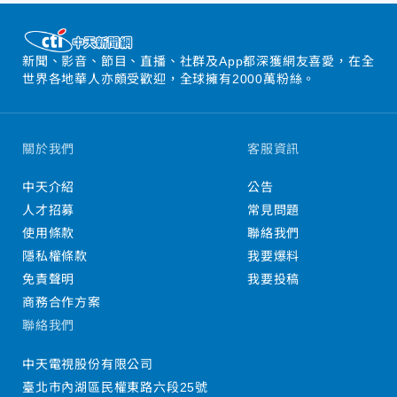
新聞、影音、節目、直播、社群及App都深獲網友喜愛，在全
世界各地華人亦頗受歡迎，全球擁有2000萬粉絲。
關於我們
客服資訊
中天介紹
公告
人才招募
常見問題
使用條款
聯絡我們
隱私權條款
我要爆料
免責聲明
我要投稿
商務合作方案
聯絡我們
中天電視股份有限公司
臺北市內湖區民權東路六段25號