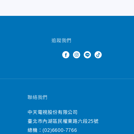
追蹤我們
聯絡我們
中天電視股份有限公司
臺北市內湖區民權東路六段25號
總機：
(02)6600-7766