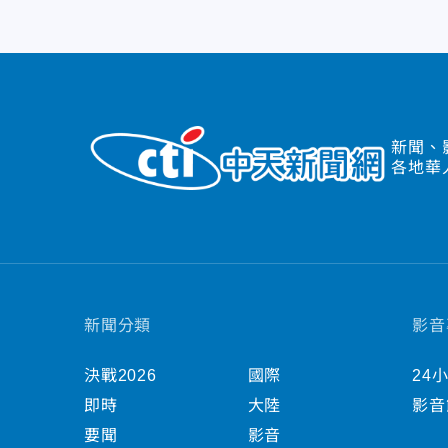
新聞、
各地華
新聞分類
影音
決戰2026
國際
24
即時
大陸
影音
要聞
影音