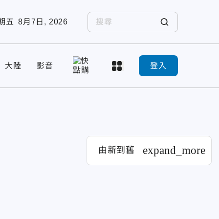
期五
8月7日, 2026
大陸
影音
登入
expand_more
由新到舊