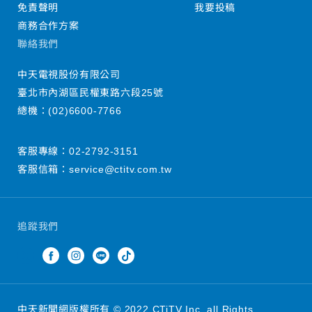
免責聲明
我要投稿
商務合作方案
聯絡我們
中天電視股份有限公司
臺北市內湖區民權東路六段25號
總機：
(02)6600-7766
客服專線：
02-2792-3151
客服信箱：
service@ctitv.com.tw
追蹤我們
中天新聞網版權所有 © 2022 CTiTV Inc. all Rights