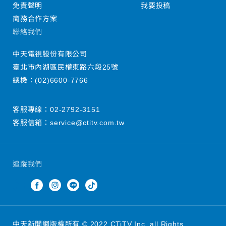
免責聲明
我要投稿
商務合作方案
聯絡我們
中天電視股份有限公司
臺北市內湖區民權東路六段25號
總機：
(02)6600-7766
客服專線：
02-2792-3151
客服信箱：
service@ctitv.com.tw
追蹤我們
中天新聞網版權所有 © 2022 CTiTV Inc. all Rights