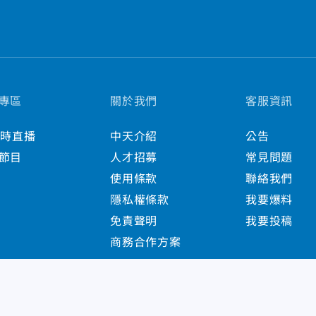
專區
關於我們
客服資訊
小時直播
中天介紹
公告
節目
人才招募
常見問題
使用條款
聯絡我們
隱私權條款
我要爆料
免責聲明
我要投稿
商務合作方案