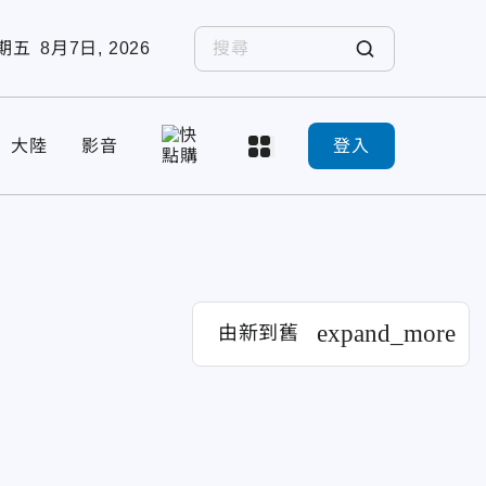
期五
8月7日, 2026
大陸
影音
登入
expand_more
由新到舊