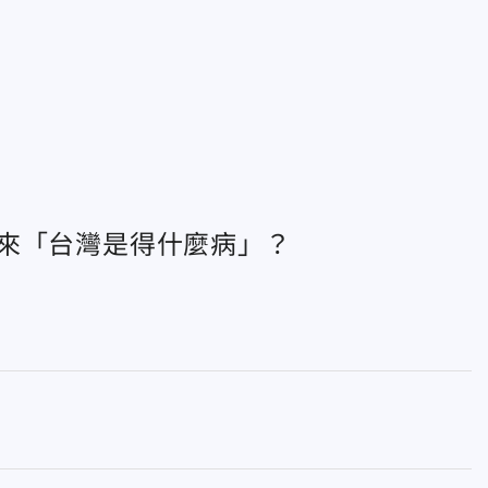
」
來「台灣是得什麼病」？